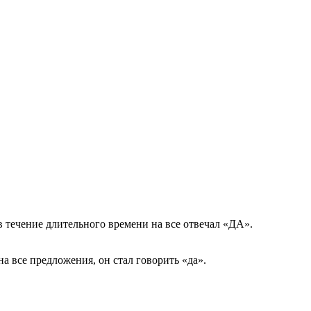
в течение длительного времени на все отвечал «ДА».
на все предложения, он стал говорить «да».