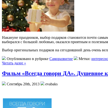
Накануне праздников, выбор подарков становится почти самым
выбирался с большой любовью, оказался приятным и полезным.
Выбор оригинальных подарков на сегодняшний день очень вел
Опубликовано в рубрике
Саморазвитие
Метки:
интересн
Читать далее »
Фильм «Всегда говори ДА». Душевное 
Сентябрь 20th, 2013
evabaks