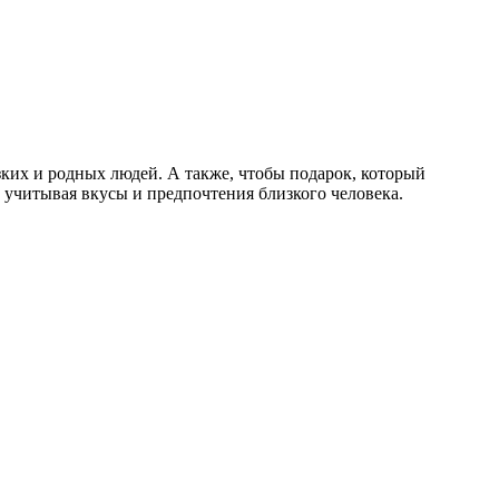
ких и родных людей. А также, чтобы подарок, который
 учитывая вкусы и предпочтения близкого человека.