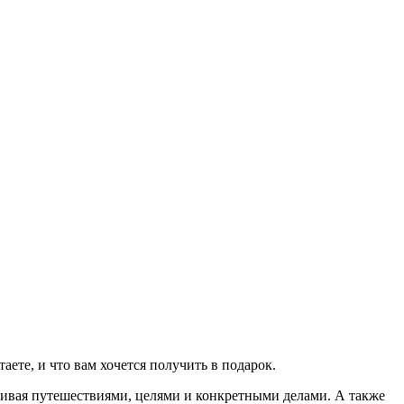
таете, и что вам хочется получить в подарок.
нчивая путешествиями, целями и конкретными делами. А также