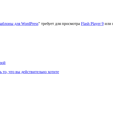
аблоны для WordPress
" требует для просмотра
Flash Player 9
или 
зой
ь то, что вы действительно хотите