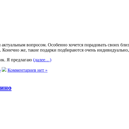
 актуальным вопросом. Особенно хочется порадовать своих близ
 Конечно же, такие подарки подбираются очень индивидуально,
ик. Я предлагаю
(далее…)
о
Комментариев нет »
кино