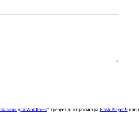
аблоны для WordPress
" требует для просмотра
Flash Player 9
или 