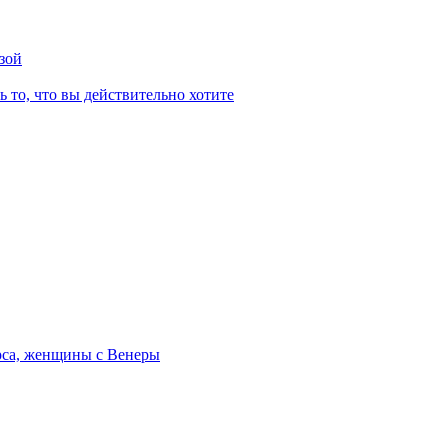
зой
ь то, что вы действительно хотите
рса, женщины с Венеры