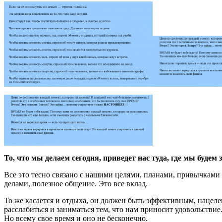
То, что мы делаем сегодня, приведет нас туда, где мы будем 
Все это тесно связано с нашими целями, планами, привычками 
делами, полезное общение. Это все вклад.
То же касается и отдыха, он должен быть эффективным, нацеле
расслабиться и заниматься тем, что нам приносит удовольствие
Но всему свое время и оно не бесконечно.