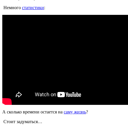
Немного
статистики
:
А сколько времени остается на
саму жизнь
?
Стоит задуматься…