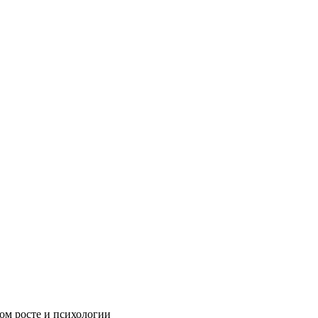
ном росте и психологии