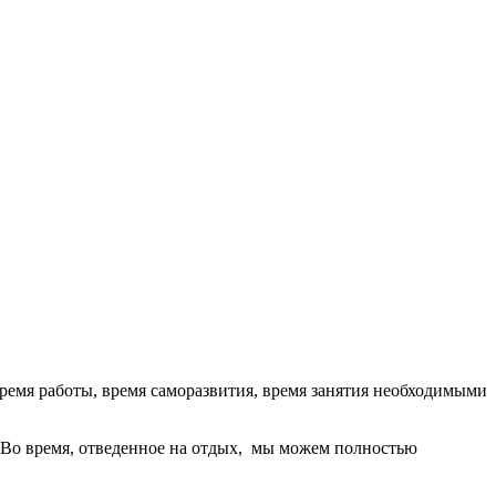
время работы, время саморазвития, время занятия необходимыми
 Во время, отведенное на отдых,
мы можем полностью