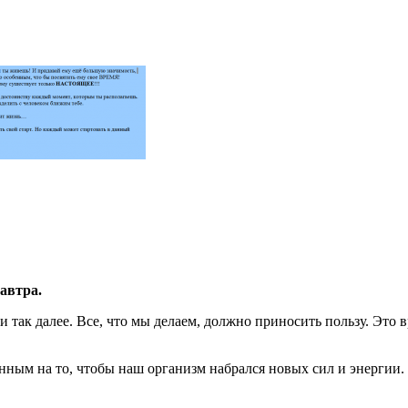
завтра.
и так далее. Все, что мы делаем, должно приносить пользу. Это 
нным на то, чтобы наш организм набрался новых сил и энергии.
.