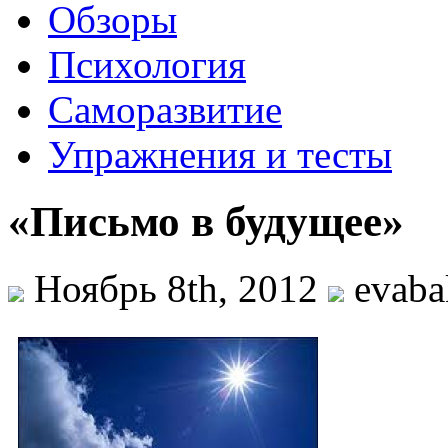
Обзоры
Психология
Саморазвитие
Упражнения и тесты
«Письмо в будущее»
Ноябрь 8th, 2012
evaba