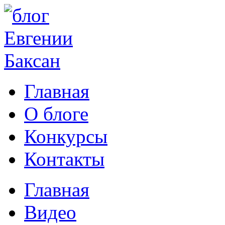
Главная
О блоге
Конкурсы
Контакты
Главная
Видео