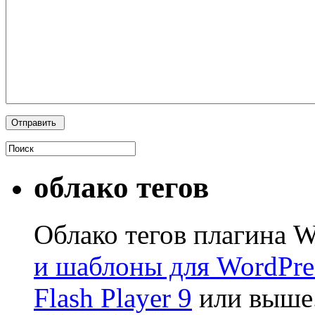
облако тегов
Облако тегов плагина W
и шаблоны для WordPre
Flash Player 9
или выше