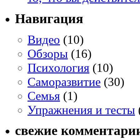
Навигация
Видео
(10)
Обзоры
(16)
Психология
(10)
Саморазвитие
(30)
Семья
(1)
Упражнения и тесты
свежие комментари