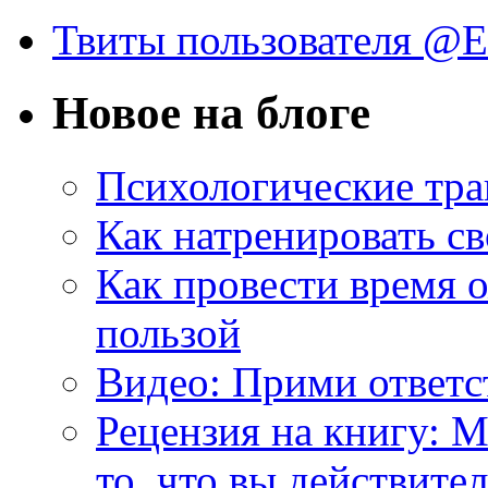
Твиты пользователя @
Новое на блоге
Психологические тр
Как натренировать св
Как провести время 
пользой
Видео: Прими ответс
Рецензия на книгу: М
то, что вы действите