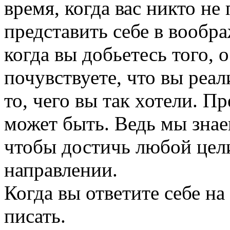
время, когда вас никто не
представить себе в вообр
когда вы добьетесь того, 
почувствуете, что вы реал
то, чего вы так хотели. Пр
может быть. Ведь мы знаем
чтобы достичь любой цели
направлении.
Когда вы ответите себе на
писать.