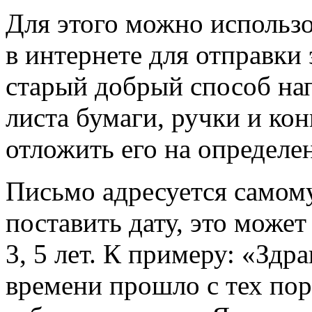
Для этого можно использ
в интернете для отправки
старый добрый способ на
листа бумаги, ручки и кон
отложить его на определе
Письмо адресуется самому
поставить дату, это может
3, 5 лет. К примеру: «Здр
времени прошло с тех пор,