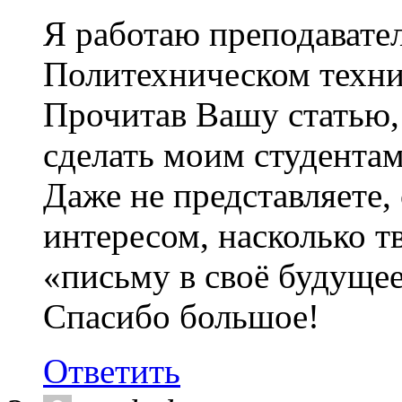
Я работаю преподавате
Политехническом техни
Прочитав Вашу статью, 
сделать моим студентам
Даже не представляете,
интересом, насколько т
«письму в своё будущее
Спасибо большое!
Ответить