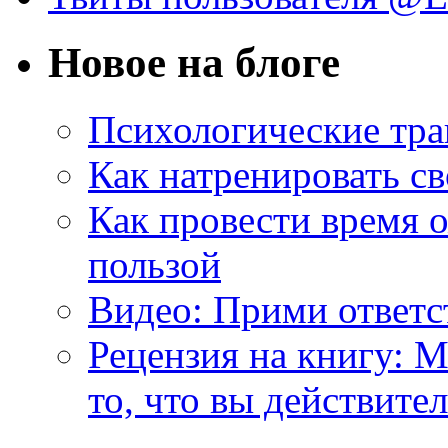
Новое на блоге
Психологические тр
Как натренировать св
Как провести время 
пользой
Видео: Прими ответс
Рецензия на книгу: М
то, что вы действите