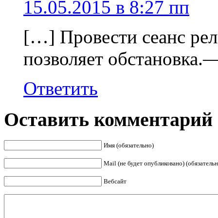
15.05.2015 в 8:27 пп
[…] Провести сеанс рел
позволяет обстановка.
Ответить
Оставить комментарий
Имя (обязательно)
Mail (не будет опубликовано) (обязательн
Вебсайт