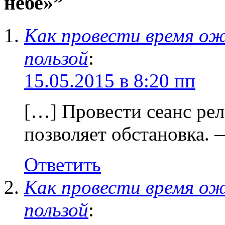
небе»”
Как провести время ож
пользой
:
15.05.2015 в 8:20 пп
[…] Провести сеанс рел
позволяет обстановка.
Ответить
Как провести время ож
пользой
: