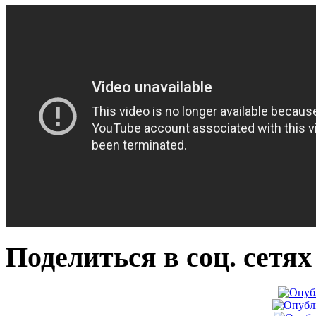
Поделиться в соц. сетях