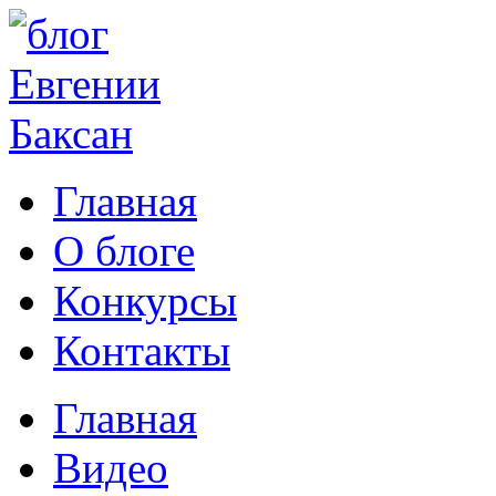
Главная
О блоге
Конкурсы
Контакты
Главная
Видео