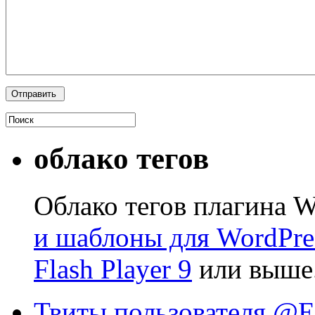
облако тегов
Облако тегов плагина W
и шаблоны для WordPre
Flash Player 9
или выше
Твиты пользователя @