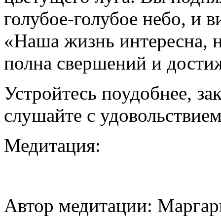
голубое-голубое небо, и в
«Наша жизнь интересна, н
полна свершений и дости
Устройтесь поудобнее, зак
слушайте с удовольствием
Медитация:
Автор медитации: Маргар